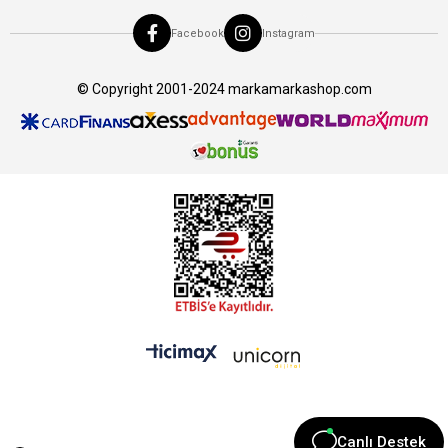
Facebook
Instagram
© Copyright 2001-2024 markamarkashop.com
Canlı Destek