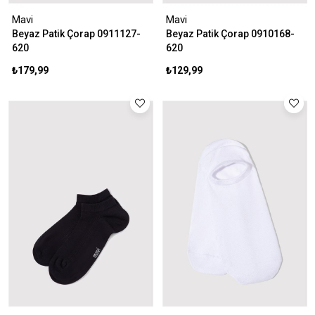
Mavi
Mavi
Beyaz Patik Çorap 0911127-
Beyaz Patik Çorap 0910168-
620
620
₺179,99
₺129,99