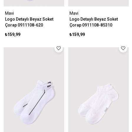
Mavi
Mavi
Logo Detaylı Beyaz Soket
Logo Detaylı Beyaz Soket
Çorap 0911108-620
Çorap 0911108-85310
₺159,99
₺159,99