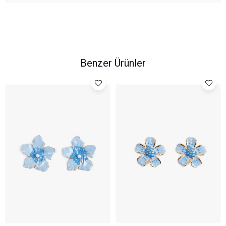
Benzer Ürünler