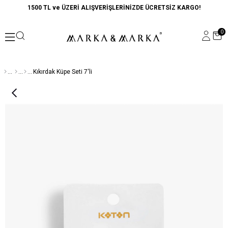
1500 TL ve ÜZERİ ALIŞVERİŞLERİNİZDE ÜCRETSİZ KARGO!
0
Kıkırdak Küpe Seti 7'li