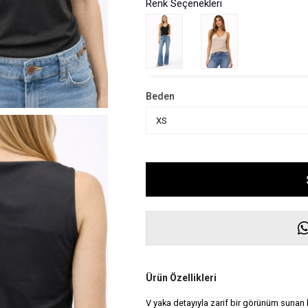
Renk Seçenekleri
Beden
Ürün Özellikleri
V yaka detayıyla zarif bir görünüm sunan 