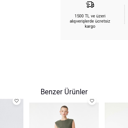
1500 TL ve üzeri
alışverişlerde ücretsiz
kargo
Benzer Ürünler