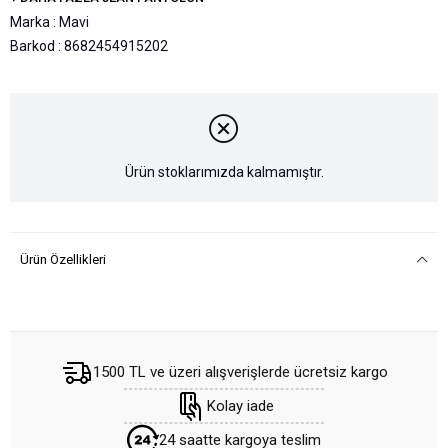
Marka
:
Mavi
Barkod
:
8682454915202
Ürün stoklarımızda kalmamıştır.
Ürün Özellikleri
1500 TL ve üzeri alışverişlerde ücretsiz kargo
Kolay iade
24 saatte kargoya teslim