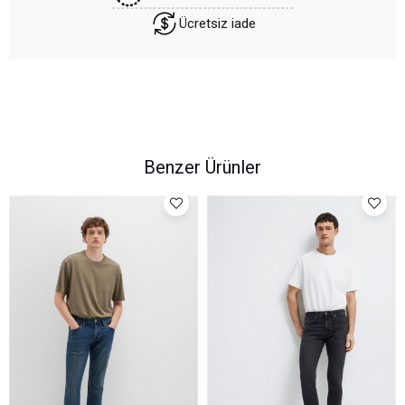
Ücretsiz iade
Benzer Ürünler