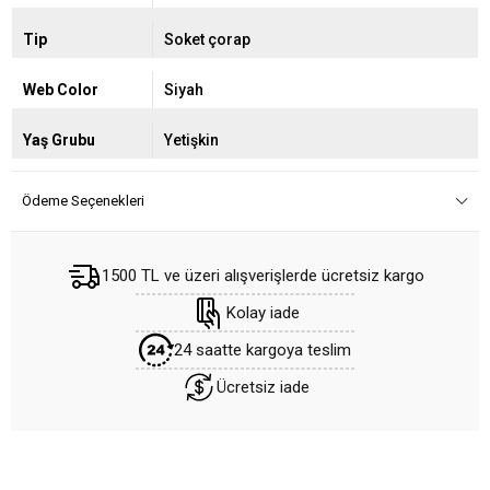
Tip
Soket çorap
Web Color
Siyah
Yaş Grubu
Yetişkin
Ödeme Seçenekleri
1500 TL ve üzeri alışverişlerde ücretsiz kargo
Kolay iade
24 saatte kargoya teslim
Ücretsiz iade