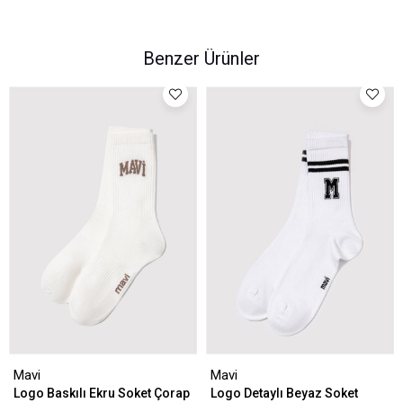
Benzer Ürünler
Mavi
Mavi
Logo Baskılı Ekru Soket Çorap
Logo Detaylı Beyaz Soket