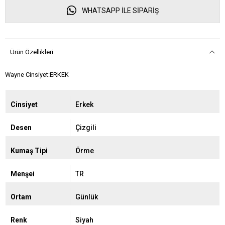
WHATSAPP İLE SİPARİŞ
Ürün Özellikleri
Wayne Cinsiyet:ERKEK
Cinsiyet
Erkek
Desen
Çizgili
Kumaş Tipi
Örme
Menşei
TR
Ortam
Günlük
Renk
Siyah