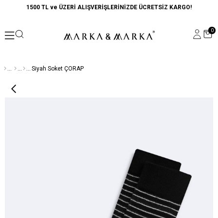
1500 TL ve ÜZERİ ALIŞVERİŞLERİNİZDE ÜCRETSİZ KARGO!
0
Siyah Soket ÇORAP