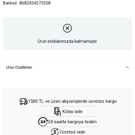
Barkod
:
8682454573358
Ürün stoklarımızda kalmamıştır.
Ürün Özellikleri
1500 TL ve üzeri alışverişlerde ücretsiz kargo
Kolay iade
24 saatte kargoya teslim
Ücretsiz iade