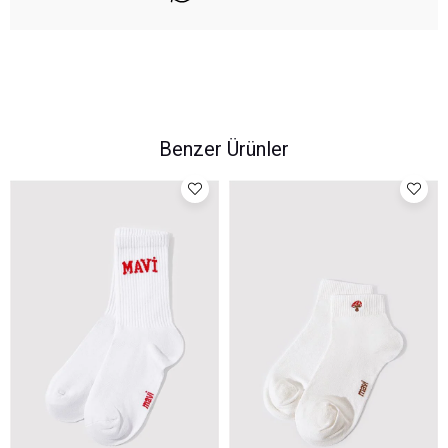
Benzer Ürünler