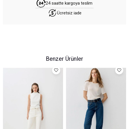
24 saatte kargoya teslim
Ücretsiz iade
Benzer Ürünler