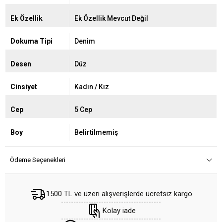
Ek Özellik
Ek Özellik Mevcut Değil
Dokuma Tipi
Denim
Desen
Düz
Cinsiyet
Kadın / Kız
Cep
5 Cep
Boy
Belirtilmemiş
Ödeme Seçenekleri
1500 TL ve üzeri alışverişlerde ücretsiz kargo
Kolay iade